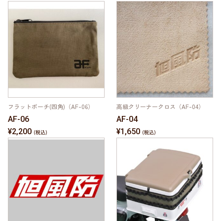
フラットポーチ(四角)（AF-06）
高級クリーナークロス（AF-04）
AF-06
AF-04
¥2,200
¥1,650