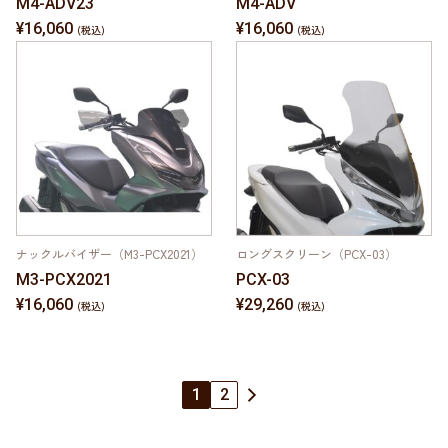
M4-ADV23
M4-ADV
¥16,060
¥16,060
ナックルバイザー（M3-PCX2021）
ロングスクリーン（PCX-03）
M3-PCX2021
PCX-03
¥16,060
¥29,260
1
2