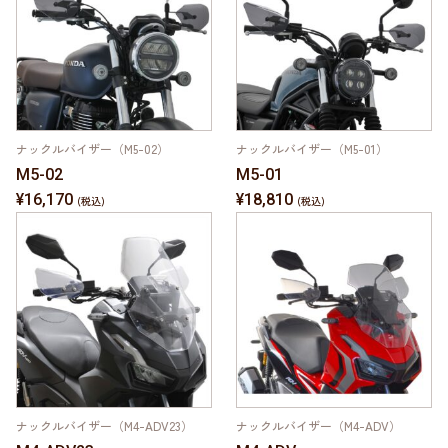
ナックルバイザー（M5-02）
ナックルバイザー（M5-01）
M5-02
M5-01
¥16,170
¥18,810
ナックルバイザー（M4-ADV23）
ナックルバイザー（M4-ADV）