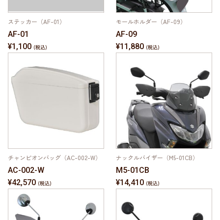
ステッカー（AF-01）
モールホルダー（AF-09）
AF-01
AF-09
¥1,100
¥11,880
チャンピオンバッグ（AC-002-W）
ナックルバイザー（M5-01CB）
AC-002-W
M5-01CB
¥42,570
¥14,410