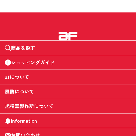
商品を探す
ショッピングガイド
afについて
風防について
旭精器製作所について
Information
お問い合わせ