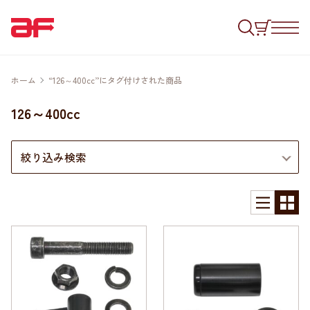
ホーム
“126～400cc”にタグ付けされた商品
126～400cc
絞り込み検索