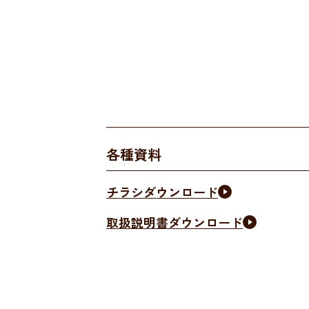
各種資料
チラシダウンロード
取扱説明書ダウンロード