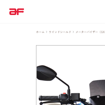
ホーム
ウインドシールド
メーターバイザー（GX-