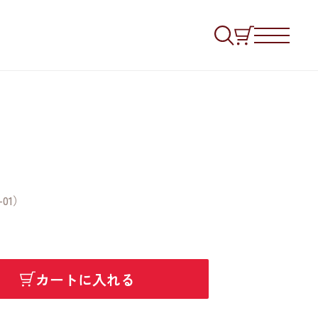
01）
カートに入れる