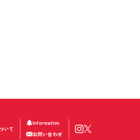
Information
ついて
お問い合わせ