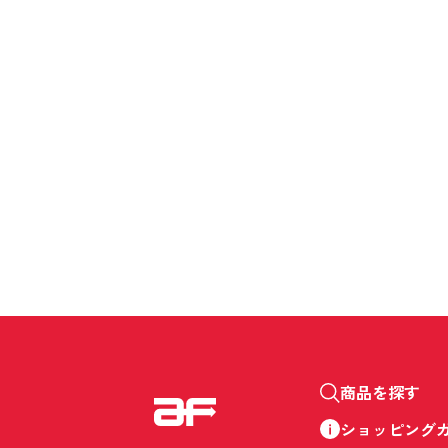
商品を探す
ショッピング