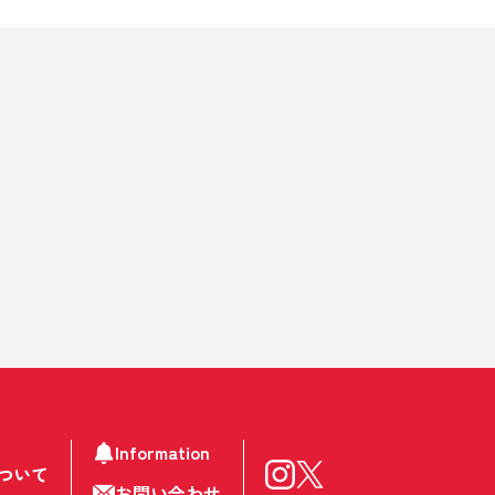
Information
ついて
お問い合わせ