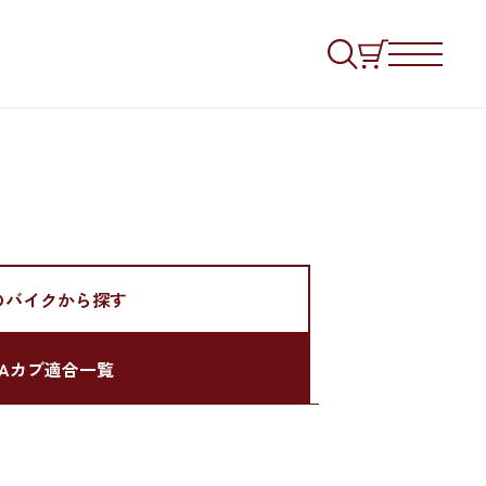
のバイクから探す
DAカブ適合一覧