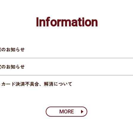
Information
業のお知らせ
定のお知らせ
】カード決済不具合、解消について
MORE