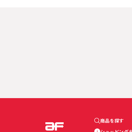
商品を探す
ショッピング