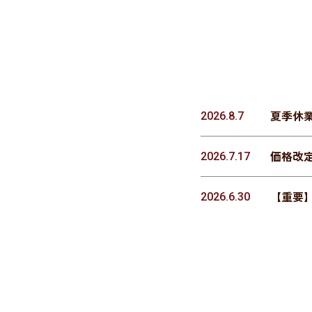
夏季休
2026.8.7
価格改
2026.7.17
【重要
2026.6.30