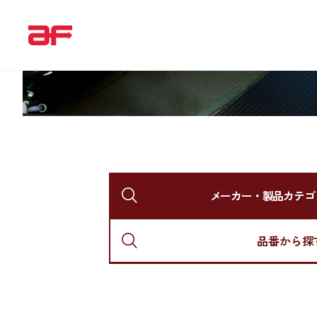
メーカー・製品カテゴ
品番から探