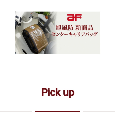
Pick up