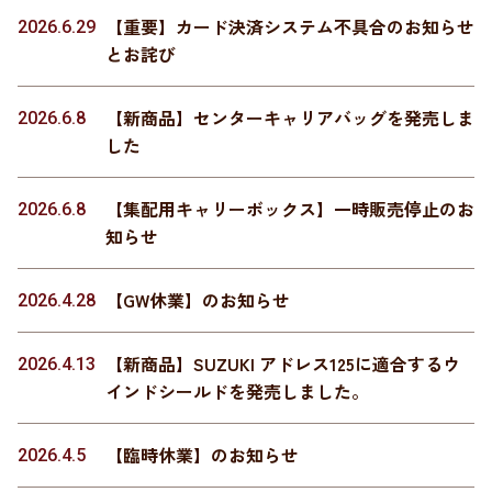
【重要】カード決済システム不具合のお知らせ
2026.6.29
とお詫び
【新商品】センターキャリアバッグを発売しま
2026.6.8
した
【集配用キャリーボックス】一時販売停止のお
2026.6.8
知らせ
【GW休業】のお知らせ
2026.4.28
【新商品】SUZUKI アドレス125に適合するウ
2026.4.13
インドシールドを発売しました。
【臨時休業】のお知らせ
2026.4.5