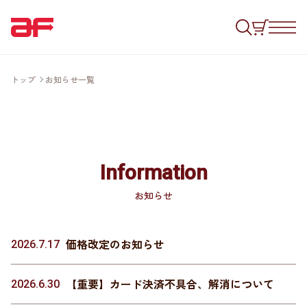
トップ
お知らせ一覧
Information
お知らせ
価格改定のお知らせ
2026.7.17
【重要】カード決済不具合、解消について
2026.6.30