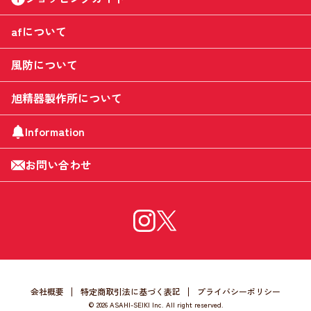
afについて
風防について
旭精器製作所について
Information
お問い合わせ
会社概要
特定商取引法に基づく表記
プライバシーポリシー
©
2026 ASAHI-SEIKI Inc. All right reserved.