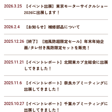
【イベント出展】東京モーターサイクルショー
2026.3.25
2026に出展します！
【お知らせ】補修部品について
2026.2.4
【終了】【旭風防超限定セール】年末年始企
2025.12.26
画/タレ付き風防限定セットを販売！
【イベントレポート】北関東カブ主総会に出展
2025.11.21
してきました！
【イベントレポート】奈良カブミーティングに
2025.11.6
出展してきました！
【イベントレポート】千葉カブミーティングに
2025.10.27
出展してきました！