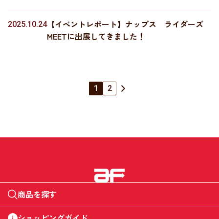
【イベントレポート】ナップス ライダーズ
2025.10.24
MEETに出展してきました！
1
2
商品を探す
ショッピングガイド