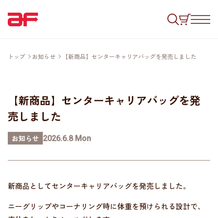
トップ
お知らせ
【新商品】センターキャリアバッグを発売しました
【新商品】センターキャリアバッグを発
売しました
お知らせ
2026.6.8 Mon
新商品としてセンターキャリアバッグを発売しました。
ニーグリップやコーナリング時に体重を預けられる設計で、