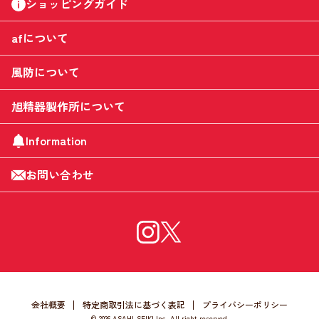
ショッピングガイド
afについて
風防について
旭精器製作所について
Information
お問い合わせ
会社概要
特定商取引法に基づく表記
プライバシーポリシー
©
2026 ASAHI-SEIKI Inc. All right reserved.