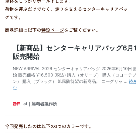
車体をしっかりホールドします。
荷物を運ぶだけでなく、走りを支えるセンターキャリアバッ
グです。
商品詳細は以下の
特設ページ
をご覧ください。
今回発売したのは以下の3つのカラーです。