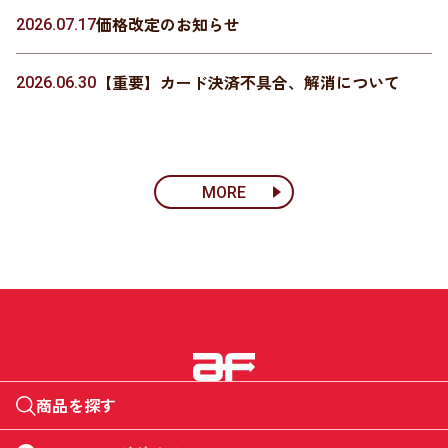
価格改定のお知らせ
2026.07.17
【重要】カード決済不具合、解消について
2026.06.30
MORE
商品を探す