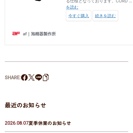
SHARE:
最近のお知らせ
夏季休業のお知らせ
2026.08.07