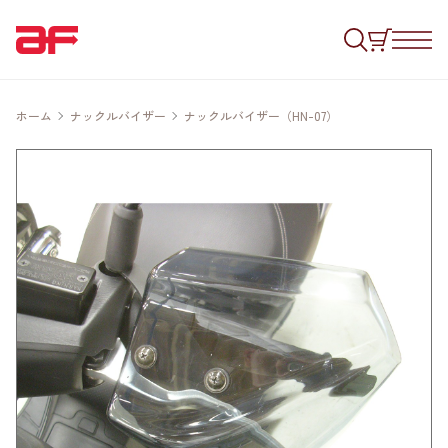
ホーム
ナックルバイザー
ナックルバイザー（HN-07）