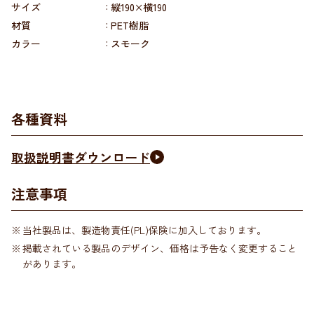
サイズ
縦190×横190
材質
PET樹脂
カラー
スモーク
各種資料
取扱説明書ダウンロード
注意事項
当社製品は、製造物責任(PL)保険に加入しております。
掲載されている製品のデザイン、価格は予告なく変更すること
があります。