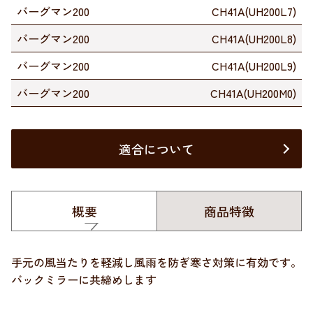
バーグマン200
CH41A(UH200L7)
バーグマン200
CH41A(UH200L8)
バーグマン200
CH41A(UH200L9)
バーグマン200
CH41A(UH200M0)
適合について
概要
商品特徴
手元の風当たりを軽減し風雨を防ぎ寒さ対策に有効です。
バックミラーに共締めします