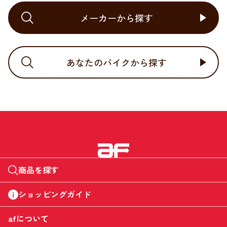
メーカーから探す
あなたのバイクから探す
商品を探す
ショッピングガイド
afについて