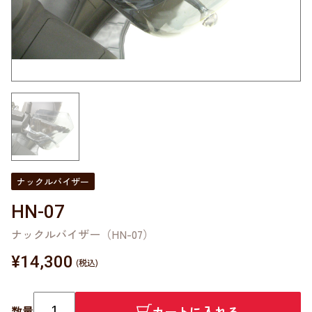
ナックルバイザー
HN-07
ナックルバイザー（HN-07）
¥
14,300
カートに入れる
数量