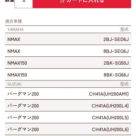
適合車種
YAMAHA
型式
NMAX
2BJ-SED6J
NMAX
8BJ-SEG6J
NMAX150
2BK-SG50J
NMAX150
8BK-SG66J
SUZUKI
型式
バーグマン200
CH41A(UH200AM1)
バーグマン200
CH41A(UH200L4)
バーグマン200
CH41A(UH200L5)
バーグマン200
CH41A(UH200L6)