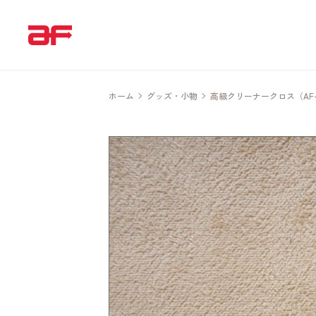
ホーム
グッズ・小物
高級クリーナークロス（AF-