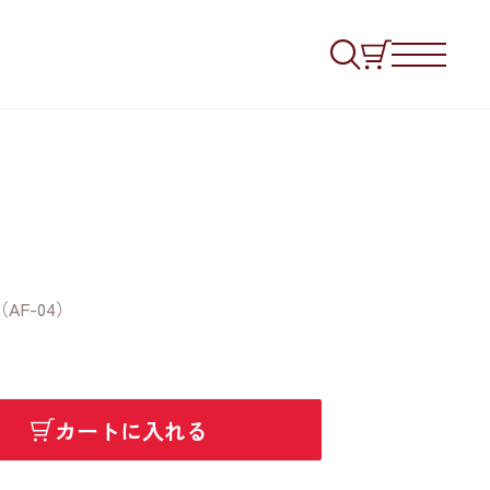
F-04）
カートに入れる