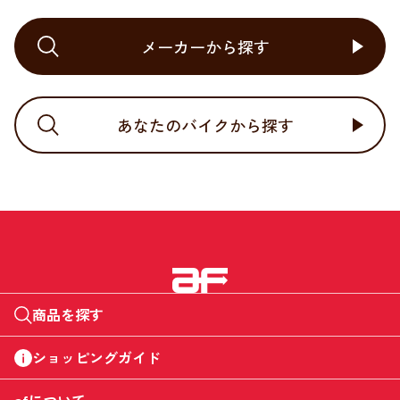
メーカーから探す
あなたのバイクから探す
商品を探す
ショッピングガイド