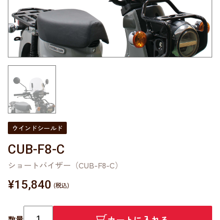
ウインドシールド
CUB-F8-C
ショートバイザー（CUB-F8-C）
¥
15,840
カートに入れる
数量