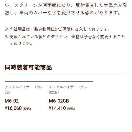
い。スクリーンが凹面鏡になり、反射集光した太陽光が発
熱し、車両のカバーなどを変形させる恐れがあります。
当社製品は、製造物責任(PL)保険に加入しております。
掲載されている製品のデザイン、価格は予告なく変更すること
があります。
同時装着可能商品
ナックルバイザー（M6-
ナックルバイザー（M6-
02）
02CB）
M6-02
M6-02CB
¥16,060
¥14,410