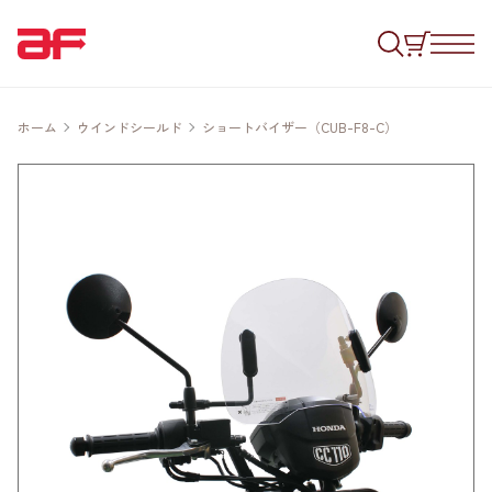
ホーム
ウインドシールド
ショートバイザー（CUB-F8-C）