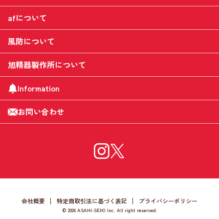
afについて
風防について
旭精器製作所について
Information
お問い合わせ
会社概要
特定商取引法に基づく表記
プライバシーポリシー
©
2026 ASAHI-SEIKI Inc. All right reserved.