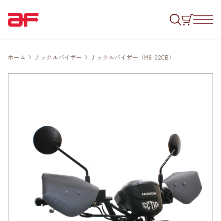
ホーム
ナックルバイザー
ナックルバイザー（M6-02CB）