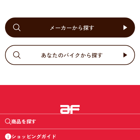
メーカーから探す
あなたのバイクから探す
商品を探す
ショッピングガイド