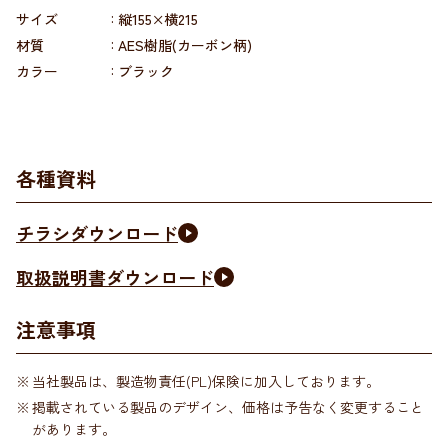
サイズ
縦155×横215
材質
AES樹脂(カーボン柄)
カラー
ブラック
各種資料
チラシダウンロード
取扱説明書ダウンロード
注意事項
当社製品は、製造物責任(PL)保険に加入しております。
掲載されている製品のデザイン、価格は予告なく変更すること
があります。