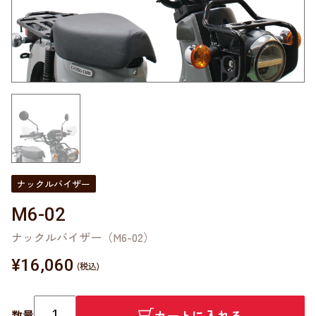
ナックルバイザー
M6-02
ナックルバイザー（M6-02）
¥
16,060
カートに入れる
数量