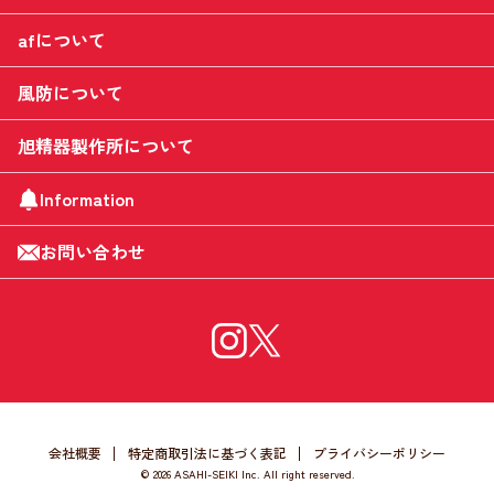
afについて
風防について
旭精器製作所について
Information
お問い合わせ
会社概要
特定商取引法に基づく表記
プライバシーポリシー
©
2026 ASAHI-SEIKI Inc. All right reserved.