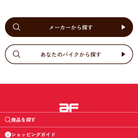
メーカーから探す
あなたのバイクから探す
商品を探す
ショッピングガイド