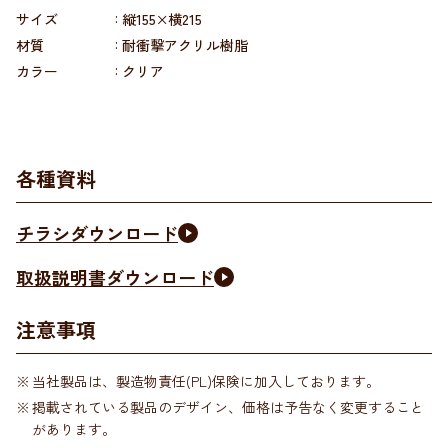
サイズ
縦155×横215
材質
耐衝撃アクリル樹脂
カラー
クリア
各種資料
チラシダウンロード
取扱説明書ダウンロード
注意事項
当社製品は、製造物責任(PL)保険に加入しております。
掲載されている製品のデザイン、価格は予告なく変更すること
があります。