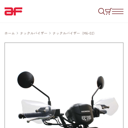
ホーム
ナックルバイザー
ナックルバイザー（M6-02）