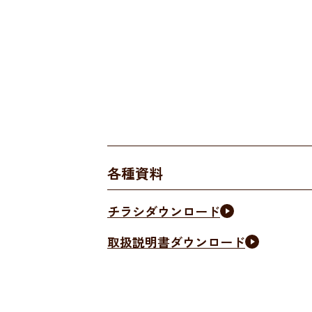
各種資料
チラシダウンロード
取扱説明書ダウンロード