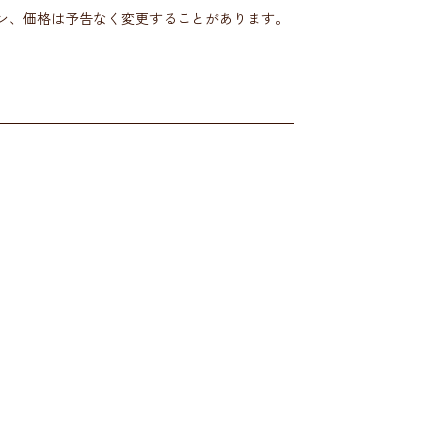
ン、価格は予告なく変更することがあります。