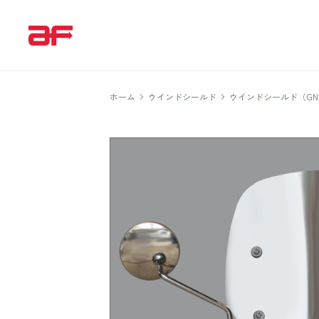
ホーム
ウインドシールド
ウインドシールド（GN-