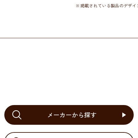
掲載されている製品のデザイ
メーカーから探す