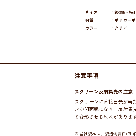
サイズ
縦365×横4
材質
ポリカーボ
カラー
クリア
注意事項
スクリーン反射集光の注意
スクリーンに直接日光が当
ンが凹面鏡になり、反射集
を変形させる恐れがありま
当社製品は、製造物責任(PL