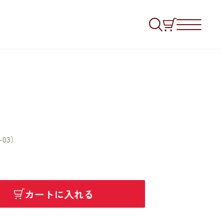
03）
カートに入れる