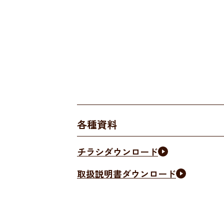
各種資料
チラシダウンロード
取扱説明書ダウンロード