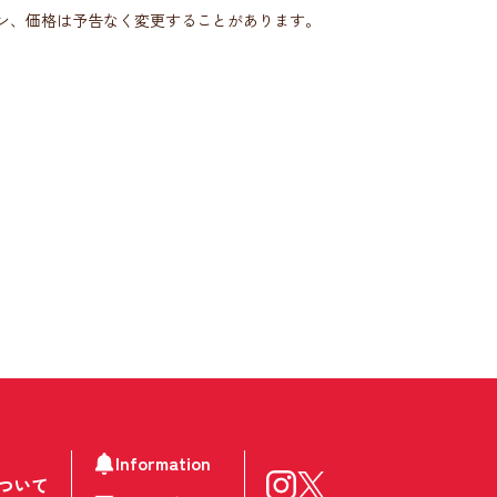
ン、価格は予告なく変更することがあります。
Information
ついて