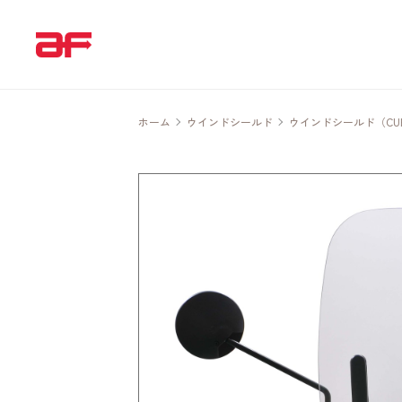
ホーム
ウインドシールド
ウインドシールド（CUB