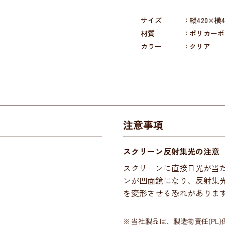
サイズ
縦420×横4
材質
ポリカーボ
カラー
クリア
注意事項
スクリーン反射集光の注意
スクリーンに直接日光が当
ンが凹面鏡になり、反射集
を変形させる恐れがありま
当社製品は、製造物責任(PL