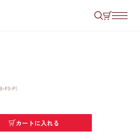
-F3-P）
カートに入れる