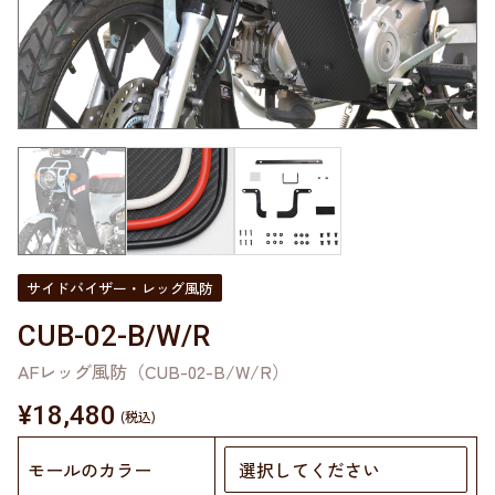
サイドバイザー・レッグ風防
CUB-02-B/W/R
AFレッグ風防（CUB-02-B/W/R）
¥
18,480
モールのカラー