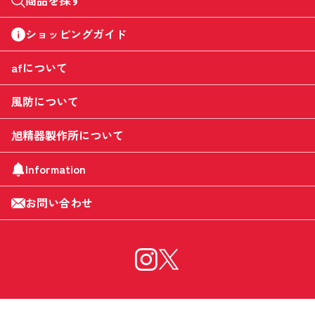
商品を探す
ショッピングガイド
afについて
風防について
旭精器製作所について
Information
お問い合わせ