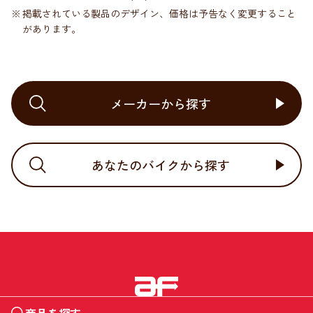
掲載されている製品のデザイン、価格は予告なく変更すること
があります。
メーカーから探す
あなたのバイクから探す