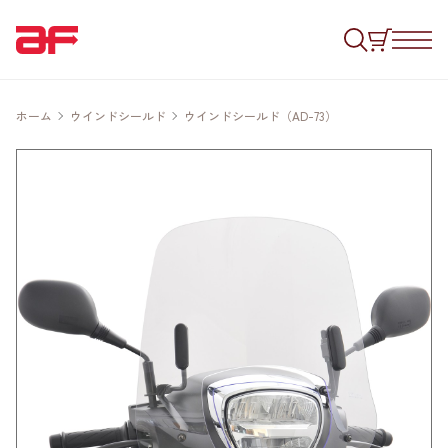
ホーム
ウインドシールド
ウインドシールド（AD-73）