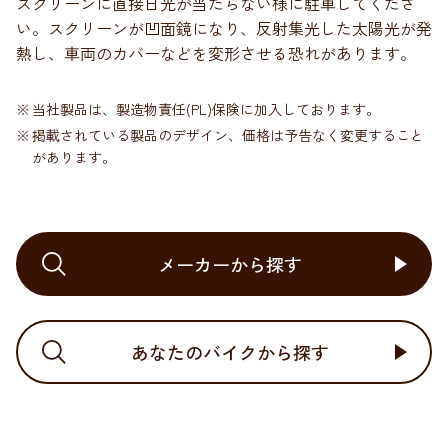
スクリーンに直接日光が当たらない様に駐車してくださ
い。スクリーンが凹面鏡になり、反射集光した太陽光が発
熱し、車両のカバーなどを変形させる恐れがあります。
当社製品は、製造物責任(PL)保険に加入しております。
掲載されている製品のデザイン、価格は予告なく変更すること
があります。
メーカーから探す
あなたのバイクから探す