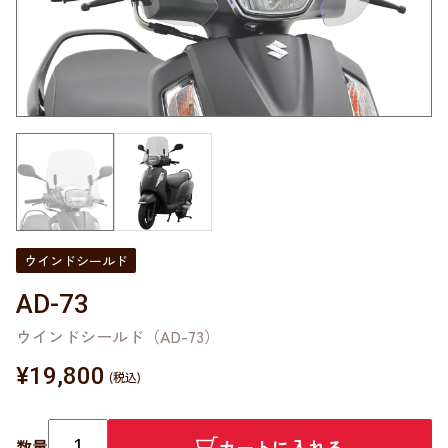
ウインドシールド
AD-73
ウインドシールド（AD-73）
¥
19,800
カートに入れる
数量