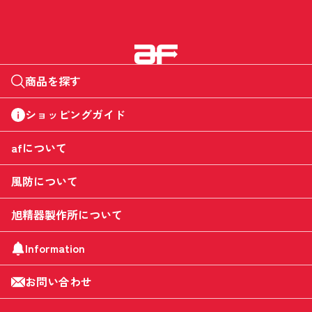
商品を探す
ショッピングガイド
afについて
風防について
旭精器製作所について
Information
お問い合わせ