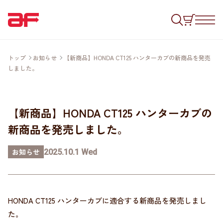
トップ
お知らせ
【新商品】HONDA CT125 ハンターカブの新商品を発売
しました。
【新商品】HONDA CT125 ハンターカブの
新商品を発売しました。
お知らせ
2025.10.1 Wed
HONDA CT125 ハンターカブに適合する新商品を発売しまし
た。