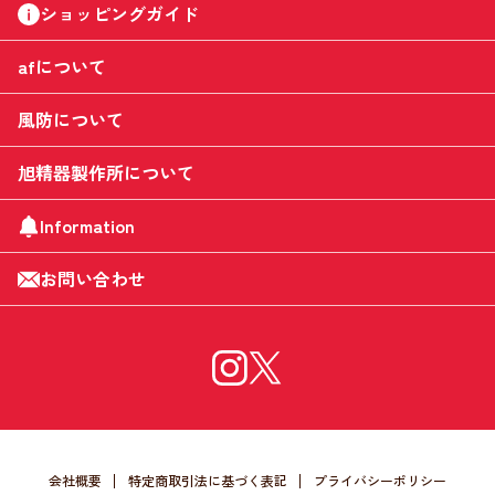
ショッピングガイド
afについて
風防について
旭精器製作所について
Information
お問い合わせ
会社概要
特定商取引法に基づく表記
プライバシーポリシー