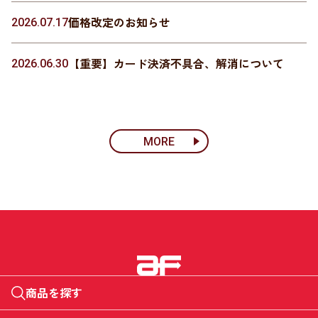
価格改定のお知らせ
2026.07.17
【重要】カード決済不具合、解消について
2026.06.30
MORE
商品を探す