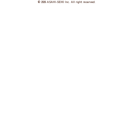
©
2026 ASAHI-SEIKI Inc. All right reserved.