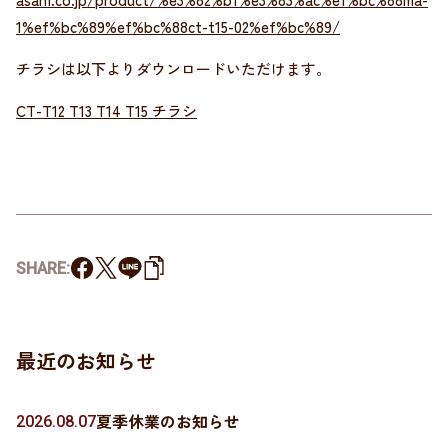
1%ef%bc%89%ef%bc%88ct-t15-02%ef%bc%89/
チラシは以下よりダウンロードいただけます。
CT-T12 T13 T14 T15 チラシ
SHARE:
最近のお知らせ
夏季休業のお知らせ
2026.08.07