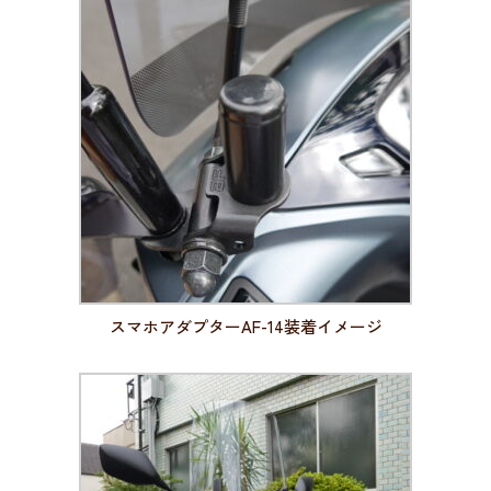
スマホアダプターAF-14装着イメージ