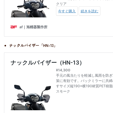
ナックルバイザー「HN-13」