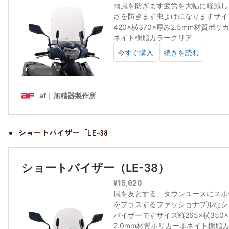
ショートバイザー「LE-38」