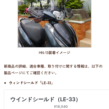
HN-13装着イメージ
新商品の詳細、適合車種、取り付けに関する情報は、以下の
製品ページにてご確認ください。
ウィンドシールド「LE-33」