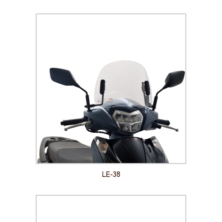
LE-38