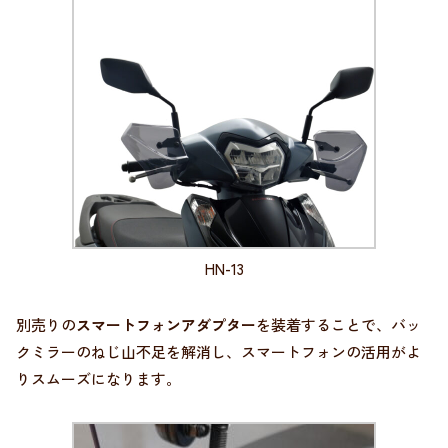
HN-13
別売りの
スマートフォンアダプター
を装着することで、バッ
クミラーのねじ山不足を解消し、スマートフォンの活用がよ
りスムーズになります。