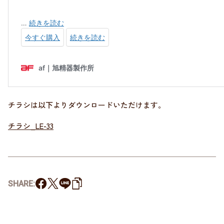
チラシは以下よりダウンロードいただけます。
チラシ_LE-33
SHARE: