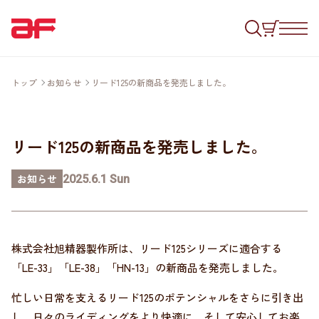
トップ
お知らせ
リード125の新商品を発売しました。
リード125の新商品を発売しました。
お知らせ
2025.6.1 Sun
株式会社旭精器製作所は、リード125シリーズに適合する
「LE-33」「LE-38」「HN-13」の新商品を発売しました。
忙しい日常を支えるリード125のポテンシャルをさらに引き出
し、日々のライディングをより快適に、そして安心してお楽