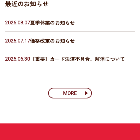
最近のお知らせ
夏季休業のお知らせ
2026.08.07
価格改定のお知らせ
2026.07.17
【重要】カード決済不具合、解消について
2026.06.30
MORE