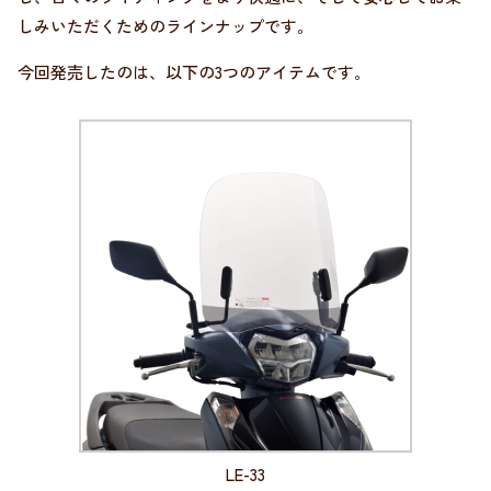
しみいただくためのラインナップです。
今回発売したのは、以下の3つのアイテムです。
LE-33