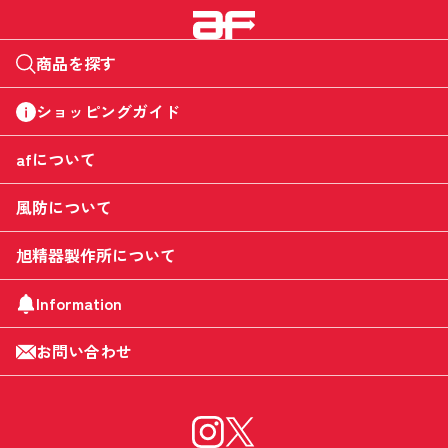
商品を探す
ショッピングガイド
afについて
風防について
旭精器製作所について
Information
お問い合わせ