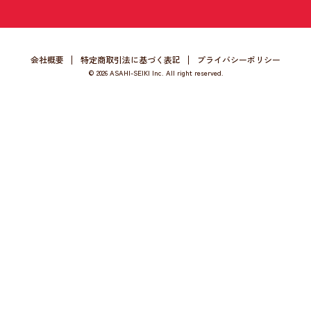
会社概要
特定商取引法に基づく表記
プライバシーポリシー
©
2026 ASAHI-SEIKI Inc. All right reserved.