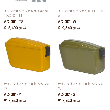
チャンピオンバッグ取付金具左側
チャンピオンバッグ左側（AC-001-
（AC-001-TS）
W）
AC-001-TS
AC-001-W
¥15,400
¥19,360
チャンピオンバッグ左側（AC-001-
チャンピオンバッグ左側（AC-001-
Y）
G）
AC-001-Y
AC-001-G
¥17,820
¥17,820