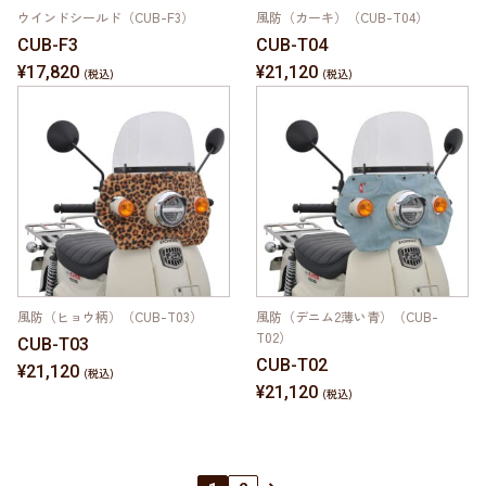
ウインドシールド（CUB-F3）
風防（カーキ）（CUB-T04）
CUB-F3
CUB-T04
¥17,820
¥21,120
風防（ヒョウ柄）（CUB-T03）
風防（デニム2薄い青）（CUB-
T02）
CUB-T03
CUB-T02
¥21,120
¥21,120