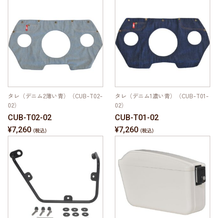
タレ（デニム2薄い青）（CUB-T02-
タレ（デニム1濃い青）（CUB-T01-
02）
02）
CUB-T02-02
CUB-T01-02
¥7,260
¥7,260