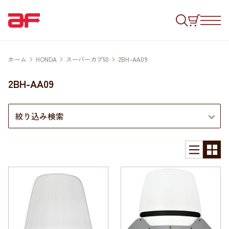
ホーム
HONDA
スーパーカブ50
2BH-AA09
2BH-AA09
絞り込み検索