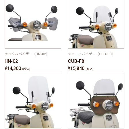
ナックルバイザー（HN-02）
ショートバイザー（CUB-F8）
HN-02
CUB-F8
¥14,300
¥15,840