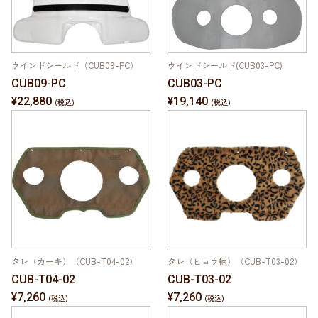
ウインドシールド（CUB09-PC）
ウインドシールド(CUB03-PC)
CUB09-PC
CUB03-PC
¥22,880
¥19,140
タレ（カーキ）（CUB-T04-02）
タレ（ヒョウ柄）（CUB-T03-02）
CUB-T04-02
CUB-T03-02
¥7,260
¥7,260