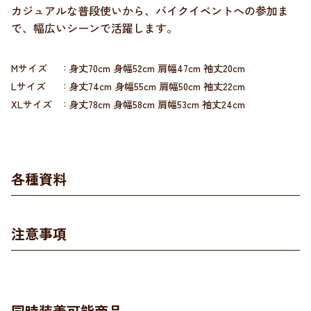
カジュアルな普段使いから、バイクイベントへの参加ま
で、幅広いシーンで活躍します。
Mサイズ
身丈70cm 身幅52cm 肩幅47cm 袖丈20cm
Lサイズ
身丈74cm 身幅55cm 肩幅50cm 袖丈22cm
XLサイズ
身丈78cm 身幅58cm 肩幅53cm 袖丈24cm
各種資料
注意事項
同時装着可能商品