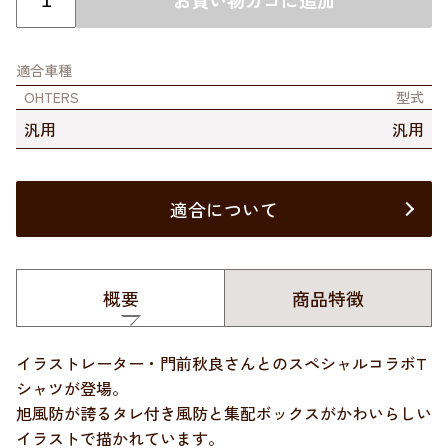
お買い物カゴに追加
適合車種
OHTERS
型式
汎用
汎用
適合について
概要
商品特徴
イラストレーター・門前秋良さんとのスペシャルコラボT
シャツが登場。
旭風防が誇るタレ付き風防と集配ボックスがかわいらしい
イラストで描かれています。