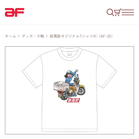
ホーム
グッズ・小物
旭風防オリジナルTシャツ01（AF-20）