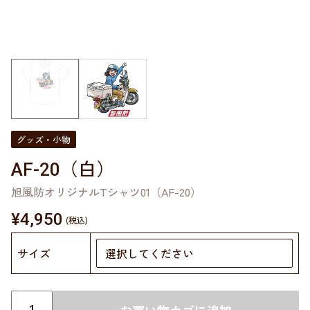
グッズ・小物
AF-20（白）
旭風防オリジナルTシャツ01（AF-20）
¥
4,950
サイズ