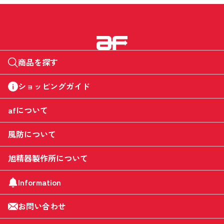
商品を探す
ショッピングガイド
afについて
風防について
旭精器製作所について
Information
お問い合わせ