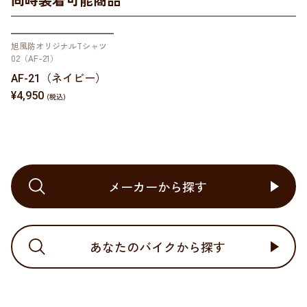
旭風防オリジナルTシャツ
02（AF-21）
AF-21（ネイビー）
¥4,950
メーカーから探す
あなたのバイクから探す