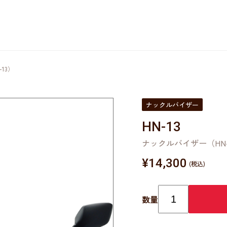
13）
ナックルバイザー
HN-13
ナックルバイザー（HN-
¥
14,300
数量