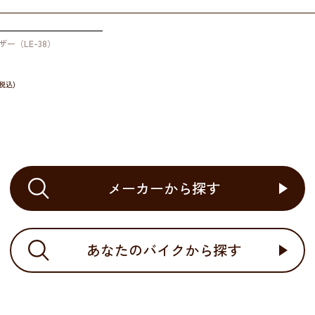
ー（LE-38）
メーカーから探す
あなたのバイクから探す