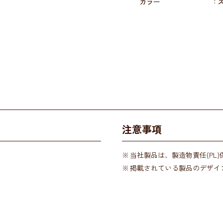
カラー
注意事項
当社製品は、製造物責任(PL
掲載されている製品のデザイ