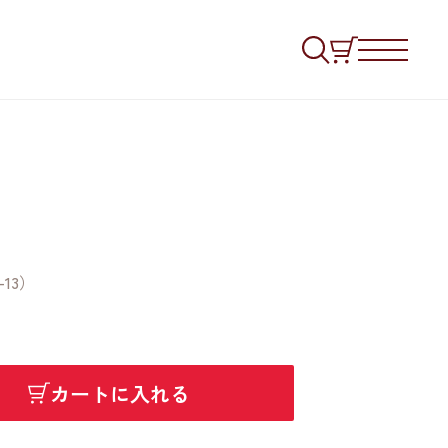
13）
カートに入れる