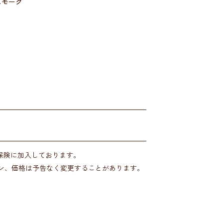
スモーク
)保険に加入しております。
ン、価格は予告なく変更することがあります。