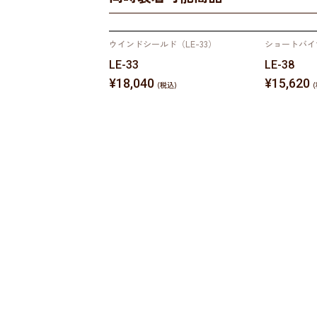
ウインドシールド（LE-33）
ショートバイザ
LE-33
LE-38
¥18,040
¥15,620