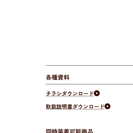
各種資料
チラシダウンロード
取扱説明書ダウンロード
同時装着可能商品