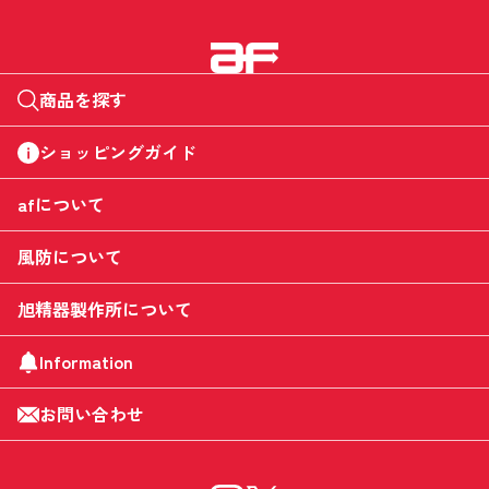
商品を探す
ショッピングガイド
afについて
風防について
旭精器製作所について
Information
お問い合わせ