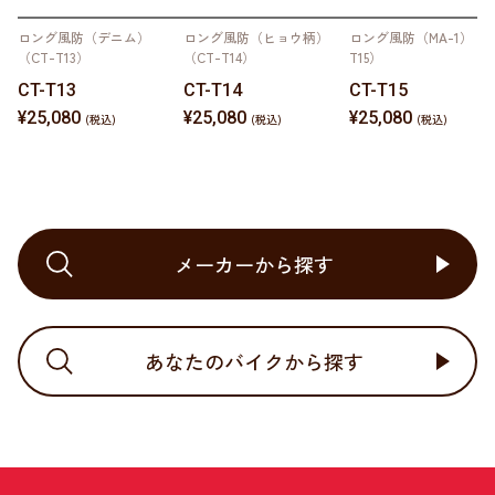
ロング風防（デニム）
ロング風防（ヒョウ柄）
ロング風防（MA-1）（C
（CT-T13）
（CT-T14）
T15）
CT-T13
CT-T14
CT-T15
¥25,080
¥25,080
¥25,080
メーカーから探す
あなたのバイクから探す