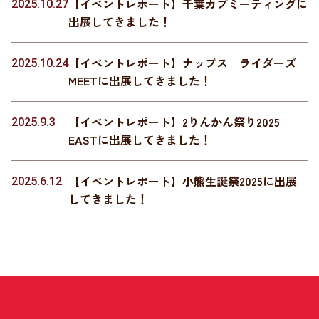
【イベントレポート】千葉カブミーティングに
2025.10.27
出展してきました！
【イベントレポート】ナップス ライダーズ
2025.10.24
MEETに出展してきました！
【イベントレポート】2りんかん祭り2025
2025.9.3
EASTに出展してきました！
【イベントレポート】小熊生誕祭2025に出展
2025.6.12
してきました！