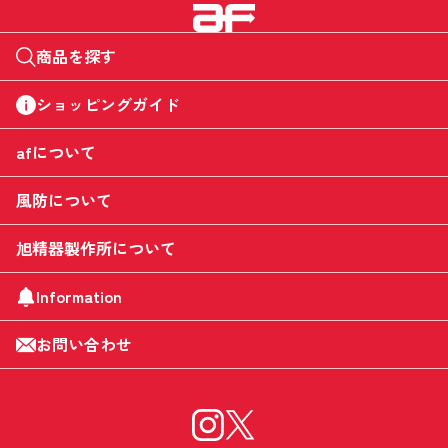
商品を探す
ショッピングガイド
afについて
風防について
旭精器製作所について
Information
お問い合わせ