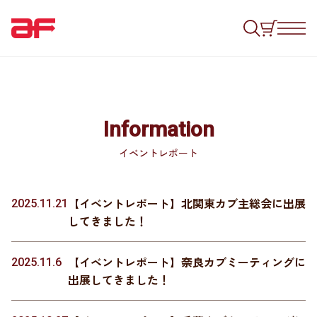
Information
イベントレポート
【イベントレポート】北関東カブ主総会に出展
2025.11.21
してきました！
【イベントレポート】奈良カブミーティングに
2025.11.6
出展してきました！