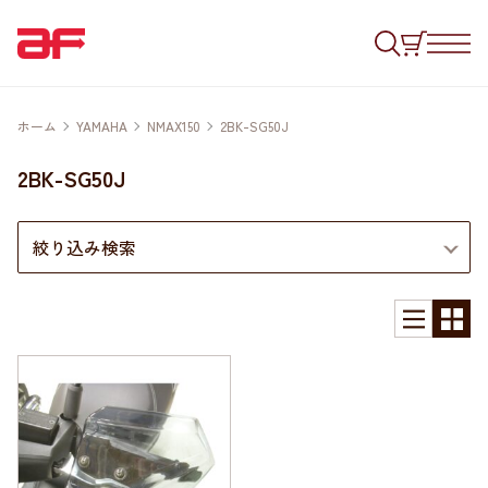
ホーム
YAMAHA
NMAX150
2BK-SG50J
2BK-SG50J
絞り込み検索