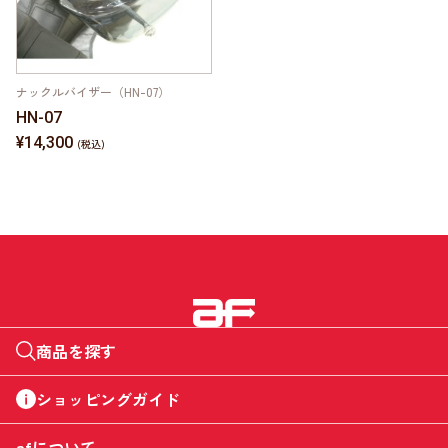
ナックルバイザー（HN-07）
HN-07
¥14,300
商品を探す
ショッピングガイド
afについて