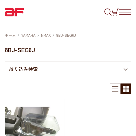
ホーム
YAMAHA
NMAX
8BJ-SEG6J
8BJ-SEG6J
絞り込み検索