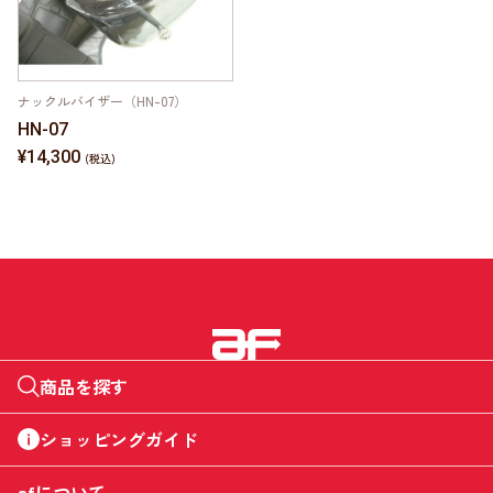
ナックルバイザー（HN-07）
HN-07
¥14,300
商品を探す
ショッピングガイド
afについて