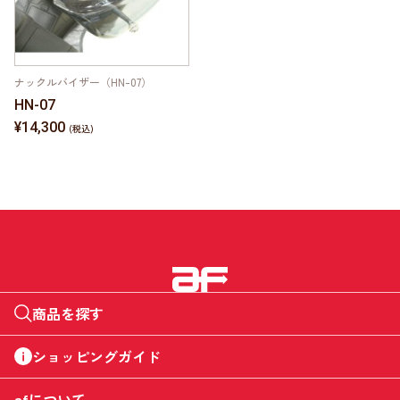
ナックルバイザー（HN-07）
HN-07
¥14,300
商品を探す
ショッピングガイド
afについて