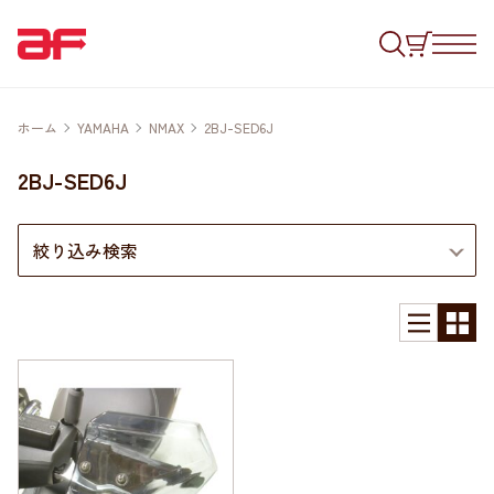
ホーム
YAMAHA
NMAX
2BJ-SED6J
2BJ-SED6J
絞り込み検索