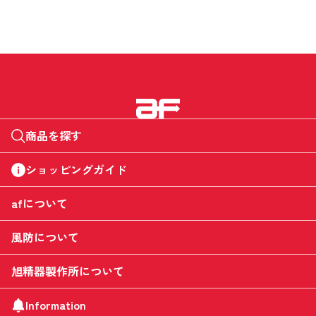
商品を探す
ショッピングガイド
afについて
風防について
旭精器製作所について
Information