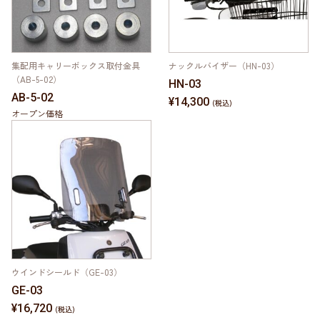
集配用キャリーボックス取付金具
ナックルバイザー（HN-03）
（AB-5-02）
HN-03
AB-5-02
¥14,300
オープン価格
ウインドシールド（GE-03）
GE-03
¥16,720