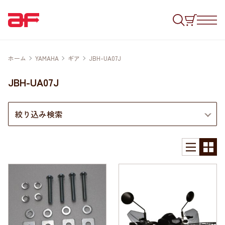
ホーム
YAMAHA
ギア
JBH-UA07J
JBH-UA07J
絞り込み検索