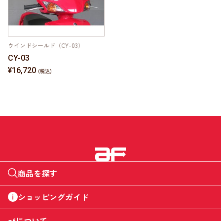
ウインドシールド（CY-03）
CY-03
¥16,720
商品を探す
ショッピングガイド
afについて