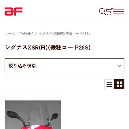
ホーム
YAMAHA
シグナスXSR(FI)(機種コード28S)
シグナスXSR(FI)(機種コード28S)
絞り込み検索