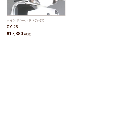
ウインドシールド（CY-23）
CY-23
¥17,380