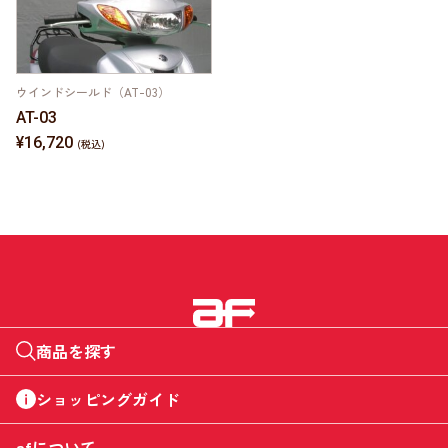
ウインドシールド（AT-03）
AT-03
¥16,720
商品を探す
ショッピングガイド
afについて