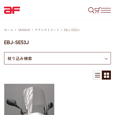
ホーム
YAMAHA
アクシストリート
EBJ-SE53J
EBJ-SE53J
絞り込み検索