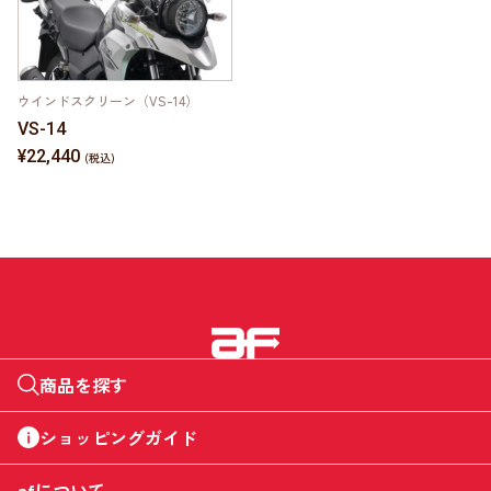
ウインドスクリーン（VS-14）
VS-14
¥22,440
商品を探す
ショッピングガイド
afについて