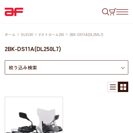
ホーム
SUZUKI
Vストローム250
2BK-DS11A(DL250L7)
2BK-DS11A(DL250L7)
絞り込み検索