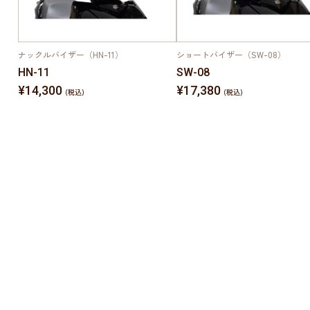
ナックルバイザー（HN-11）
ショートバイザー（SW-08）
HN-11
SW-08
¥14,300
¥17,380