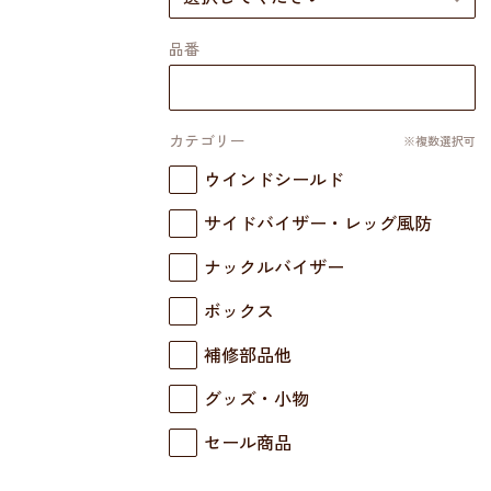
品番
カテゴリー
※複数選択可
ウインドシールド
サイドバイザー・レッグ風防
ナックルバイザー
ボックス
補修部品他
グッズ・小物
セール商品