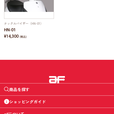
ナックルバイザー（HN-01）
HN-01
¥14,300
商品を探す
ショッピングガイド
afについて