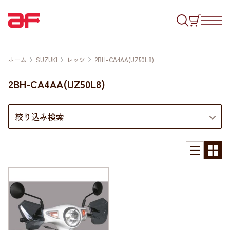
ホーム
SUZUKI
レッツ
2BH-CA4AA(UZ50L8)
2BH-CA4AA(UZ50L8)
絞り込み検索