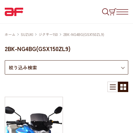
ホーム
SUZUKI
ジクサー150
2BK-NG4BG(GSX150ZL9)
2BK-NG4BG(GSX150ZL9)
絞り込み検索