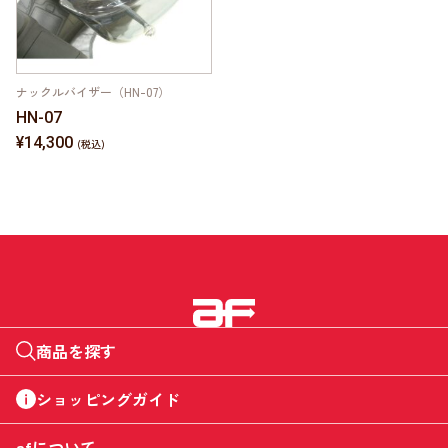
ナックルバイザー（HN-07）
HN-07
¥14,300
商品を探す
ショッピングガイド
afについて