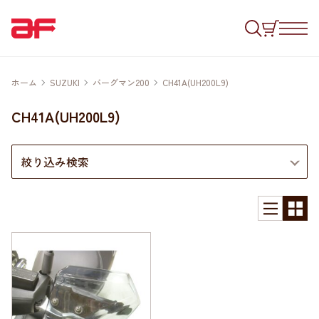
ホーム
SUZUKI
バーグマン200
CH41A(UH200L9)
CH41A(UH200L9)
絞り込み検索