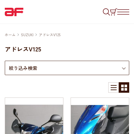
ホーム
SUZUKI
アドレスV125
アドレスV125
絞り込み検索