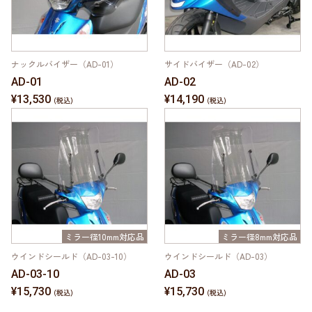
ナックルバイザー（AD-01）
サイドバイザー（AD-02）
AD-01
AD-02
¥13,530
¥14,190
ミラー径10mm対応品
ミラー径8mm対応品
ウインドシールド（AD-03-10）
ウインドシールド（AD-03）
AD-03-10
AD-03
¥15,730
¥15,730