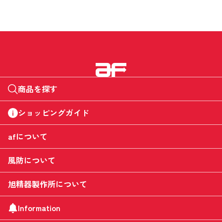
商品を探す
ショッピングガイド
afについて
風防について
旭精器製作所について
Information