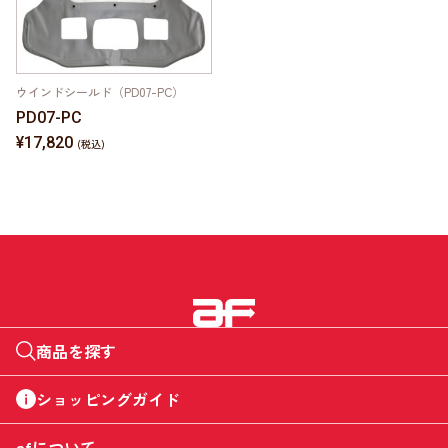
ウインドシールド（PD07-PC）
PD07-PC
¥17,820
商品を探す
ショッピングガイド
afについて