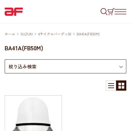
ホーム
SUZUKI
4サイクルバーディ50
BA41A(FB50M)
BA41A(FB50M)
絞り込み検索