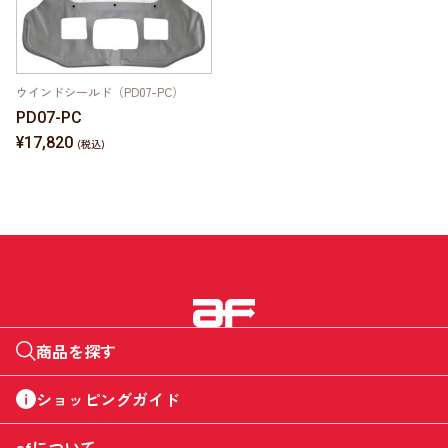
ウインドシールド（PD07-PC）
PD07-PC
¥17,820
商品を探す
ショッピングガイド
afについて