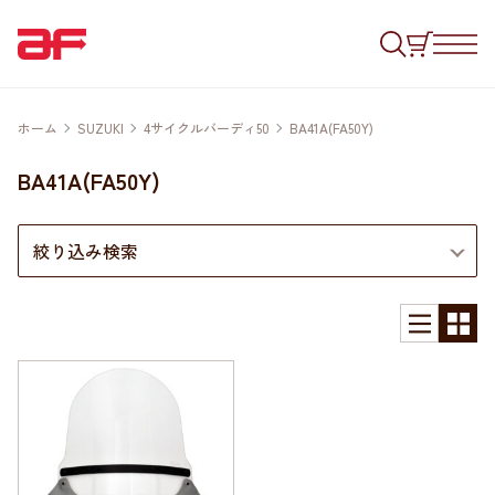
ホーム
SUZUKI
4サイクルバーディ50
BA41A(FA50Y)
BA41A(FA50Y)
絞り込み検索