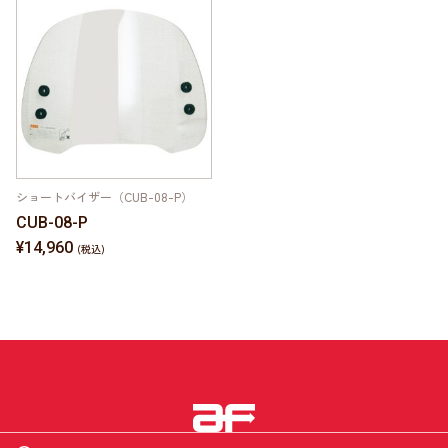
ショートバイザー（CUB-08-P）
CUB-08-P
¥14,960