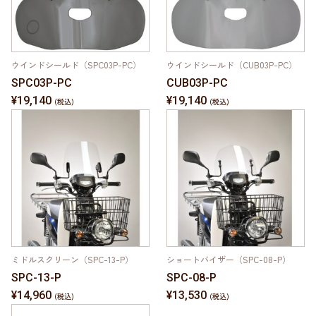
ウインドシールド（SPC03P-PC）
ウインドシールド（CUB03P-PC）
SPC03P-PC
CUB03P-PC
¥19,140
¥19,140
ミドルスクリーン（SPC-13-P）
ショートバイザー（SPC-08-P）
SPC-13-P
SPC-08-P
¥14,960
¥13,530