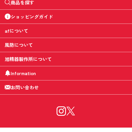
商品を探す
ショッピングガイド
afについて
風防について
旭精器製作所について
Information
お問い合わせ