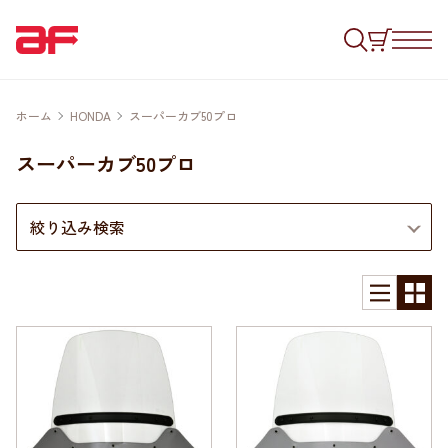
ホーム
HONDA
スーパーカブ50プロ
スーパーカブ50プロ
絞り込み検索