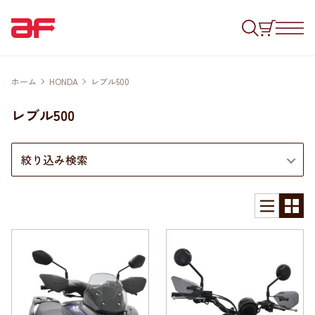
ホーム
HONDA
レブル500
レブル500
絞り込み検索