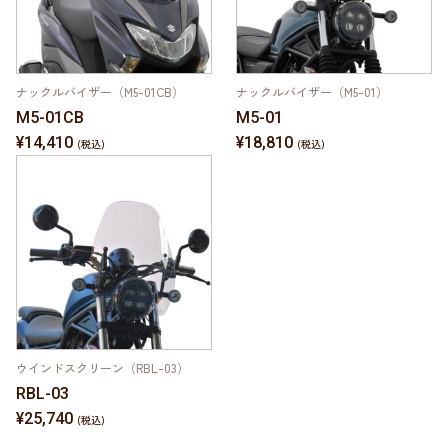
ナックルバイザー（M5-01CB）
ナックルバイザー（M5-01）
M5-01CB
M5-01
¥14,410
¥18,810
ウインドスクリーン（RBL-03）
RBL-03
¥25,740