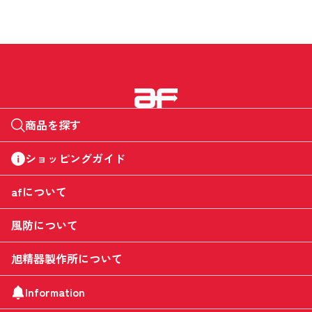
商品を探す
ショッピングガイド
afについて
風防について
旭精器製作所について
Information