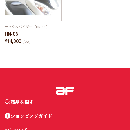
ナックルバイザー（HN-06）
HN-06
¥14,300
商品を探す
ショッピングガイド
afについて