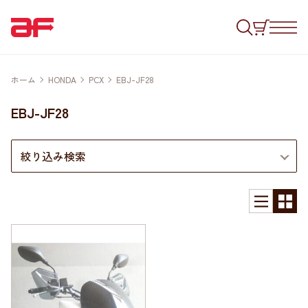
ホーム
HONDA
PCX
EBJ-JF28
EBJ-JF28
絞り込み検索