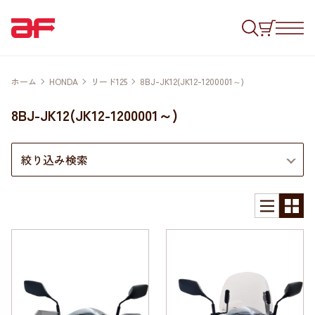
ホーム
HONDA
リード125
8BJ-JK12(JK12-1200001～)
8BJ-JK12(JK12-1200001～)
絞り込み検索