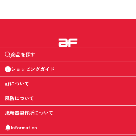
商品を探す
ショッピングガイド
afについて
風防について
旭精器製作所について
Information