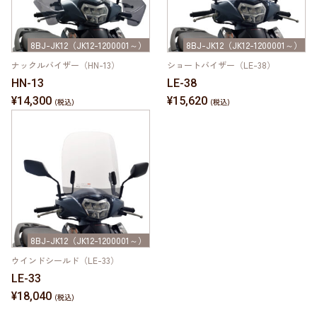
8BJ-JK12（JK12-1200001～）
8BJ-JK12（JK12-1200001～）
ナックルバイザー（HN-13）
ショートバイザー（LE-38）
HN-13
LE-38
¥14,300
¥15,620
8BJ-JK12（JK12-1200001～）
ウインドシールド（LE-33）
LE-33
¥18,040