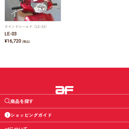
ウインドシールド（LE-03）
LE-03
¥16,720
商品を探す
ショッピングガイド
afについて