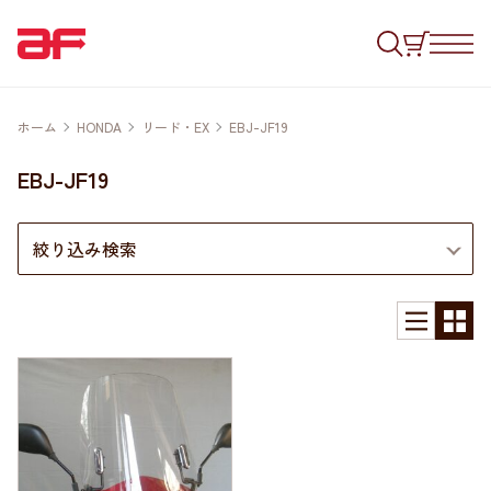
ホーム
HONDA
リード・EX
EBJ-JF19
EBJ-JF19
絞り込み検索