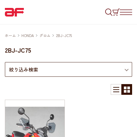
ホーム
HONDA
グロム
2BJ-JC75
2BJ-JC75
絞り込み検索