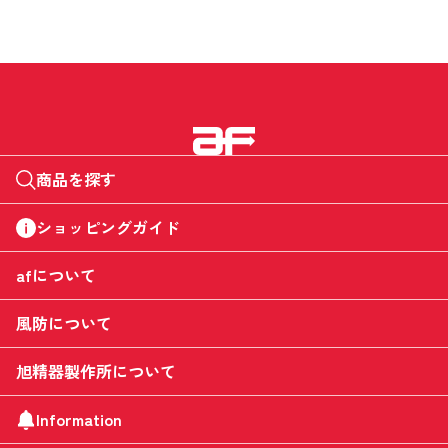
商品を探す
ショッピングガイド
afについて
風防について
旭精器製作所について
Information