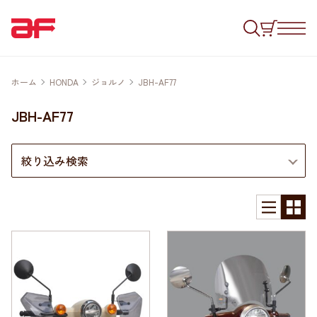
ホーム
HONDA
ジョルノ
JBH-AF77
JBH-AF77
絞り込み検索