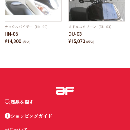
ナックルバイザー（HN-06）
ミドルスクリーン（DU-03）
HN-06
DU-03
¥14,300
¥15,070
商品を探す
ショッピングガイド
afについて