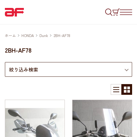
ホーム
HONDA
Dunk
2BH-AF78
2BH-AF78
絞り込み検索