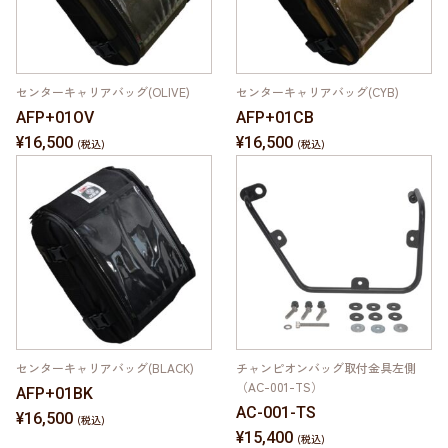
センターキャリアバッグ(OLIVE)
センターキャリアバッグ(CYB)
AFP+01OV
AFP+01CB
¥16,500
¥16,500
センターキャリアバッグ(BLACK)
チャンピオンバッグ取付金具左側
（AC-001-TS）
AFP+01BK
AC-001-TS
¥16,500
¥15,400