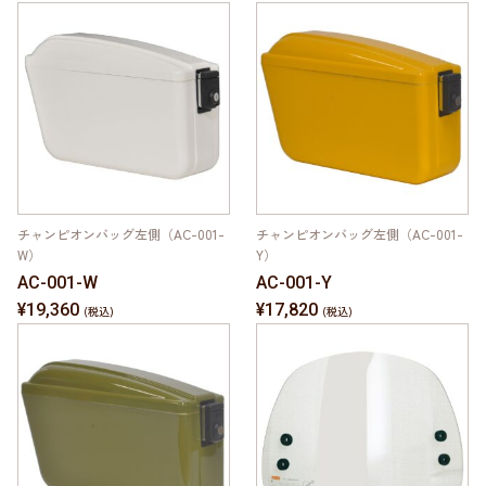
チャンピオンバッグ左側（AC-001-
チャンピオンバッグ左側（AC-001-
W）
Y）
AC-001-W
AC-001-Y
¥19,360
¥17,820