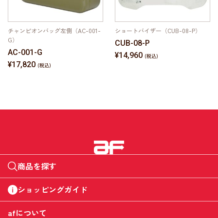
チャンピオンバッグ左側（AC-001-
ショートバイザー（CUB-08-P）
G）
CUB-08-P
AC-001-G
¥14,960
¥17,820
商品を探す
ショッピングガイド
afについて