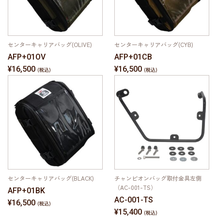
センターキャリアバッグ(OLIVE)
センターキャリアバッグ(CYB)
AFP+01OV
AFP+01CB
¥16,500
¥16,500
センターキャリアバッグ(BLACK)
チャンピオンバッグ取付金具左側
（AC-001-TS）
AFP+01BK
AC-001-TS
¥16,500
¥15,400