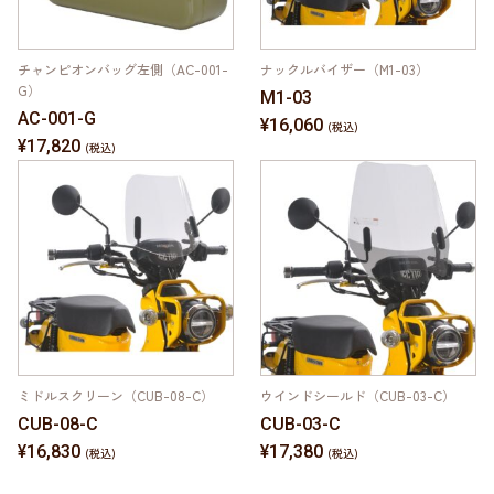
チャンピオンバッグ左側（AC-001-
ナックルバイザー（M1-03）
G）
M1-03
AC-001-G
¥16,060
¥17,820
ミドルスクリーン（CUB-08-C）
ウインドシールド（CUB-03-C）
CUB-08-C
CUB-03-C
¥16,830
¥17,380