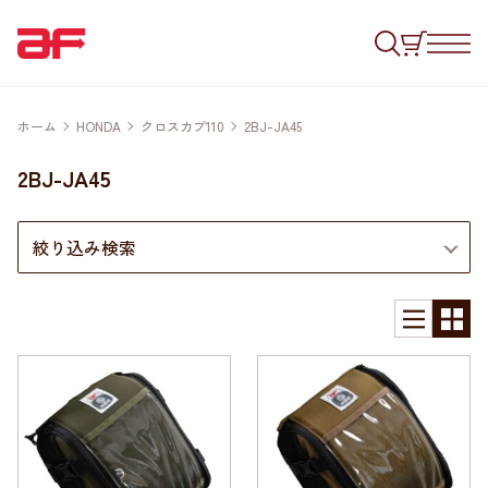
ホーム
HONDA
クロスカブ110
2BJ-JA45
2BJ-JA45
絞り込み検索