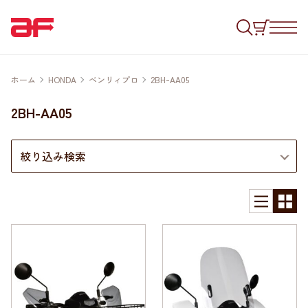
ホーム
HONDA
ベンリィプロ
2BH-AA05
2BH-AA05
絞り込み検索