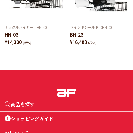
ナックルバイザー（HN-03）
ウインドシールド（BN-23）
HN-03
BN-23
¥14,300
¥18,480
商品を探す
ショッピングガイド
afについて