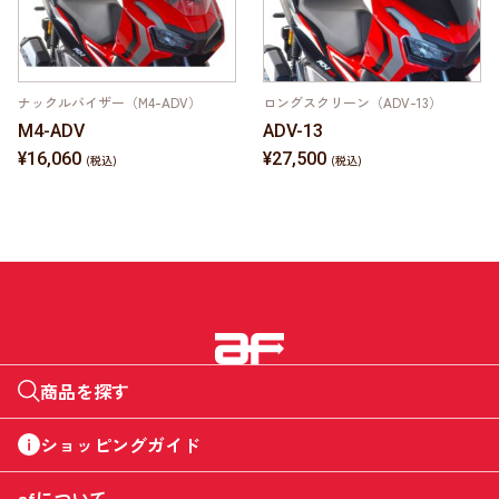
ナックルバイザー（M4-ADV）
ロングスクリーン（ADV-13）
M4-ADV
ADV-13
¥16,060
¥27,500
商品を探す
ショッピングガイド
afについて