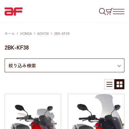
ホーム
HONDA
ADV150
2BK-KF38
2BK-KF38
絞り込み検索